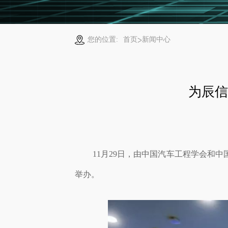
您的位置:
首页
新闻中心
为辰信
11月29日，由中国汽车工程学会和
举办。