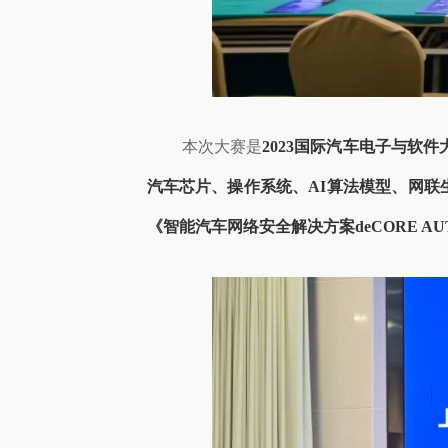
本次大赛是
2023国际汽车电子与软
汽车芯片、操作系统、AI算法模型、网联
《智能汽车网络安全解决方案deCORE A