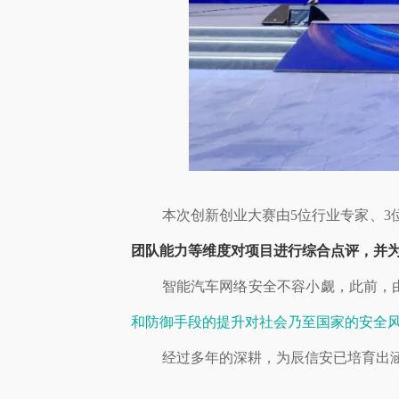
本次创新创业大赛由5位行业专家、3
团队能力等维度对项目进行综合点评，并
智能汽车网络安全不容小觑，此前，
和防御手段的提升对社会乃至国家的安全
经过多年的深耕，为辰信安已培育出