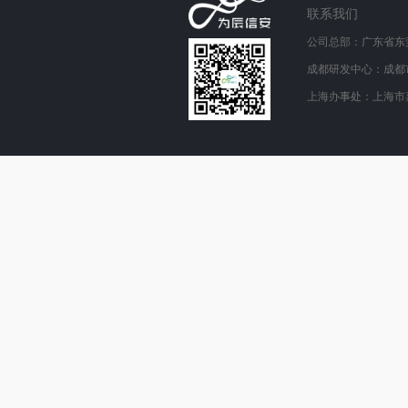
联系我们
公司总部：广东省东莞
成都研发中心：成都
上海办事处：上海市嘉