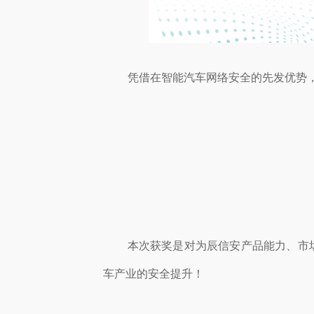
凭借在智能汽车网络安全的先发优势
本次获奖是对为辰信安产品能力、市
车产业的安全提升！