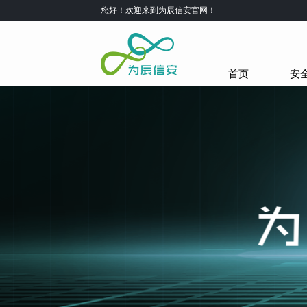
您好！欢迎来到为辰信安官网！
首页
安